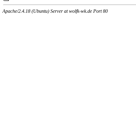
Apache/2.4.18 (Ubuntu) Server at wolfk-wk.de Port 80